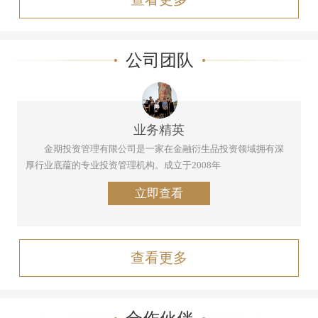
公司团队
业务精英
金期投资管理有限公司是一家在金融衍生品投资领域拥有深
厚行业底蕴的专业投资管理机构。成立于2008年
立即查看
查看更多