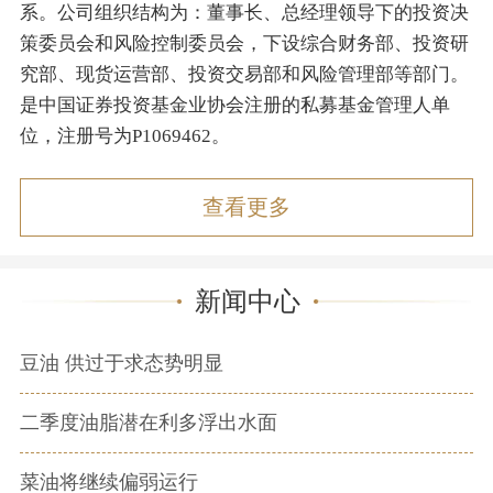
系。公司组织结构为：董事长、总经理领导下的投资决
策委员会和风险控制委员会，下设综合财务部、投资研
究部、现货运营部、投资交易部和风险管理部等部门。
是中国证券投资基金业协会注册的私募基金管理人单
位，注册号为P1069462。
查看更多
新闻中心
豆油 供过于求态势明显
二季度油脂潜在利多浮出水面
菜油将继续偏弱运行