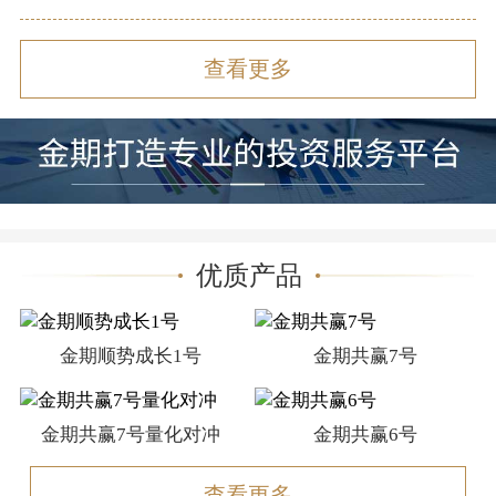
查看更多
优质产品
金期顺势成长1号
金期共赢7号
金期共赢7号量化对冲
金期共赢6号
查看更多