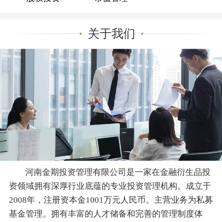
关于我们
河南金期投资管理有限公司是一家在金融衍生品投
资领域拥有深厚行业底蕴的专业投资管理机构。成立于
2008年，注册资本金1001万元人民币。主营业务为私募
基金管理。拥有丰富的人才储备和完善的管理制度体