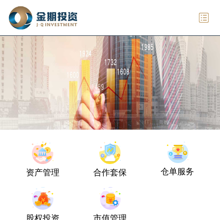
仓单服务
合作套保
资产管理
股权投资
市值管理